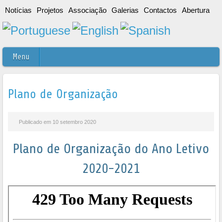
Notícias
Projetos
Associação
Galerias
Contactos
Abertura
Menu
Plano de Organização
Publicado em 10 setembro 2020
Plano de Organização do Ano Letivo
2020-2021