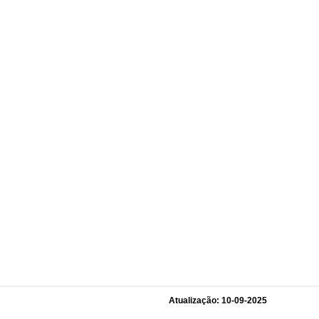
Atualização: 10-09-2025