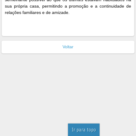
sua própria casa, permitindo a promoção e a continuidade de
relações familiares e de amizade.
Voltar
Ir para topo