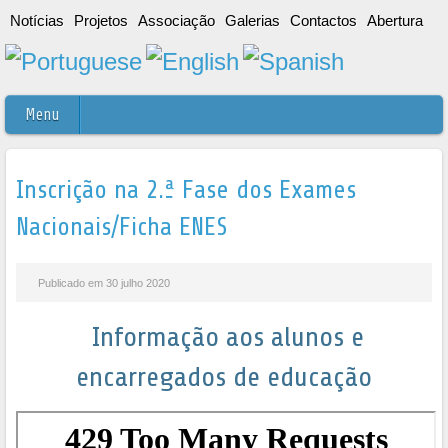
Notícias
Projetos
Associação
Galerias
Contactos
Abertura
Menu
Inscrição na 2.ª Fase dos Exames
Nacionais/Ficha ENES
Publicado em 30 julho 2020
Informação aos alunos e
encarregados de educação