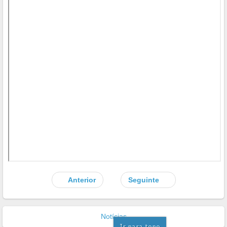
Anterior
Seguinte
Notícias