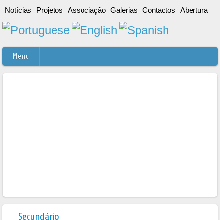
Notícias
Projetos
Associação
Galerias
Contactos
Abertura
Menu
Secundário